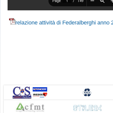
relazione attività di Federalberghi anno