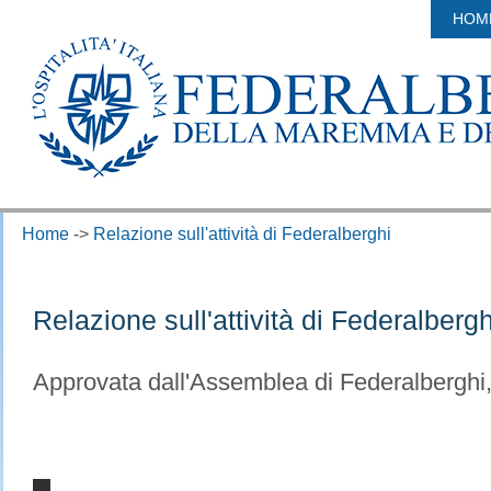
HOM
Home
->
Relazione sull'attività di Federalberghi
Relazione sull'attività di Federalberg
Approvata dall'Assemblea di Federalberghi,